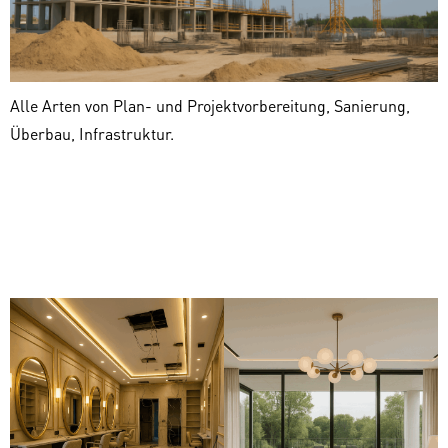
Alle Arten von Plan- und Projektvorbereitung, Sanierung,
Überbau, Infrastruktur.