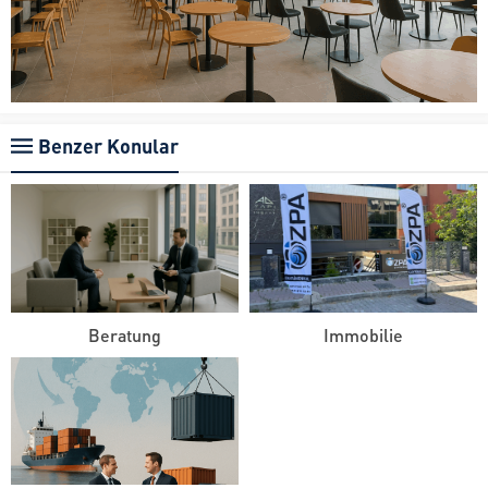
Benzer Konular
Beratung
Immobilie