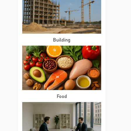
Building
Food